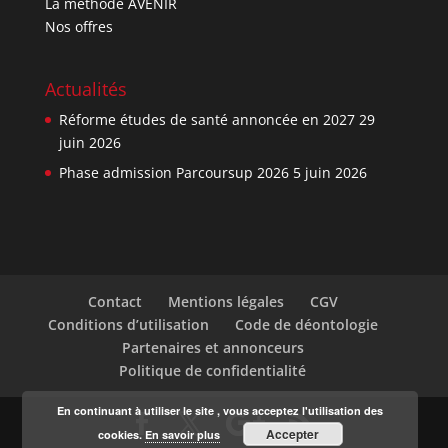
La méthode AVENIR
Nos offres
Actualités
Réforme études de santé annoncée en 2027
29
juin 2026
Phase admission Parcoursup 2026
5 juin 2026
Contact
Mentions légales
CGV
Conditions d’utilisation
Code de déontologie
Partenaires et annonceurs
Politique de confidentialité
En continuant à utiliser le site , vous acceptez l'utilisation des
Accepter
cookies.
En savoir plus