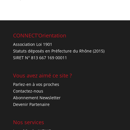
sur 5
CONNECT’Orientation
Association Loi 1901
Statuts déposés en Préfecture du Rhône (2015)
SIRET N° 813 667 169 00011
Vous avez aimé ce site ?
Parlez-en à vos proches
Contactez-nous
Abonnement Newsletter
Devenir Partenaire
Nos services