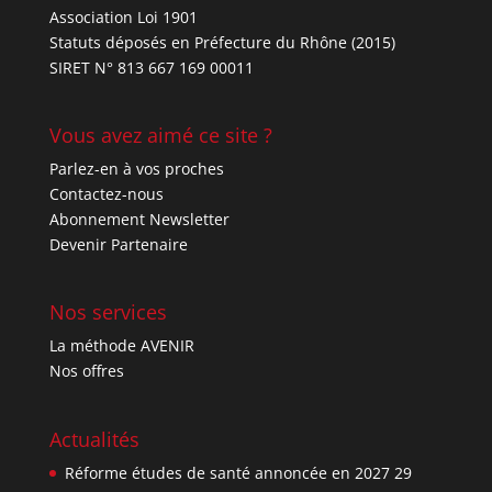
Association Loi 1901
Statuts déposés en Préfecture du Rhône (2015)
SIRET N° 813 667 169 00011
Vous avez aimé ce site ?
Parlez-en à vos proches
Contactez-nous
Abonnement Newsletter
Devenir Partenaire
Nos services
La méthode AVENIR
Nos offres
Actualités
Réforme études de santé annoncée en 2027
29