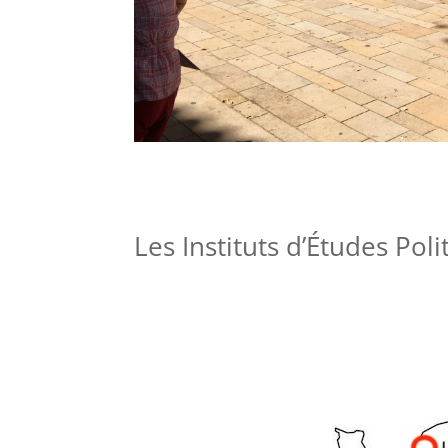
Les Instituts d’Études Pol