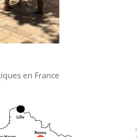
itiques en France