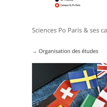
Sciences Po Paris & ses c
→ Organisation des études