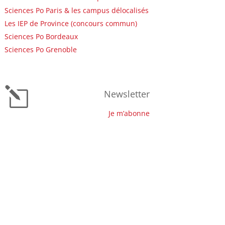
Sciences Po Paris & les campus délocalisés
Les IEP de Province (concours commun)
Sciences Po Bordeaux
Sciences Po Grenoble
l
Newsletter
Je m’abonne