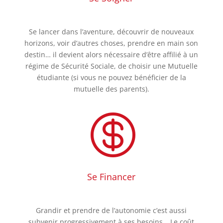
Se lancer dans l’aventure, découvrir de nouveaux
horizons, voir d’autres choses, prendre en main son
destin… il devient alors nécessaire d’être affilié à un
régime de Sécurité Sociale, de choisir une Mutuelle
étudiante (si vous ne pouvez bénéficier de la
mutuelle des parents).

Se Financer
Grandir et prendre de l’autonomie c’est aussi
subvenir progressivement à ses besoins… Le coût