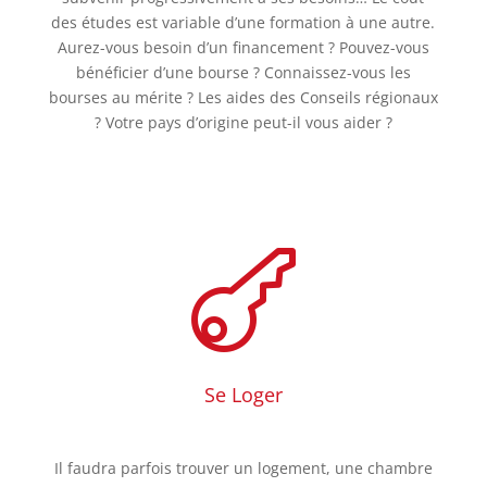
des études est variable d’une formation à une autre.
Aurez-vous besoin d’un financement ? Pouvez-vous
bénéficier d’une bourse ? Connaissez-vous les
bourses au mérite ? Les aides des Conseils régionaux
? Votre pays d’origine peut-il vous aider ?

Se Loger
Il faudra parfois trouver un logement, une chambre