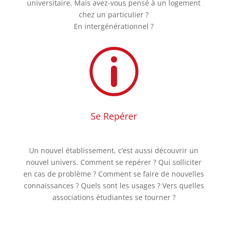
universitaire. Mais avez-vous pensé à un logement
chez un particulier ?
En intergénérationnel ?
p
Se Repérer
Un nouvel établissement, c’est aussi découvrir un
nouvel univers. Comment se repérer ? Qui solliciter
en cas de problème ? Comment se faire de nouvelles
connaissances ? Quels sont les usages ? Vers quelles
associations étudiantes se tourner ?