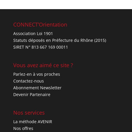
CONNECT’Orientation
Association Loi 1901
Statuts déposés en Préfecture du Rhône (2015)
SIRET N° 813 667 169 00011
Vous avez aimé ce site ?
Parlez-en à vos proches
Contactez-nous
Abonnement Newsletter
Devenir Partenaire
Nos services
La méthode AVENIR
Nos offres