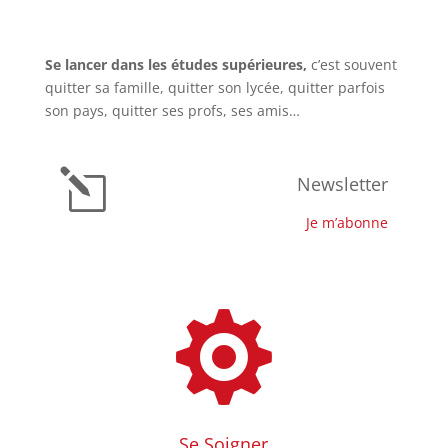
Se lancer dans les études supérieures,
c’est souvent
quitter sa famille, quitter son lycée, quitter parfois
son pays, quitter ses profs, ses amis…
l
Newsletter
Je m’abonne

Se Soigner