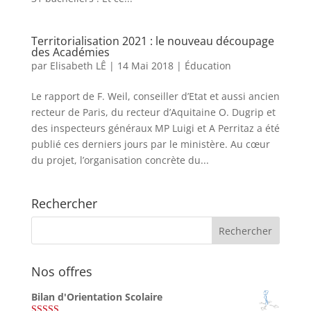
Territorialisation 2021 : le nouveau découpage
des Académies
par
Elisabeth LÊ
|
14 Mai 2018
|
Éducation
Le rapport de F. Weil, conseiller d’Etat et aussi ancien
recteur de Paris, du recteur d’Aquitaine O. Dugrip et
des inspecteurs généraux MP Luigi et A Perritaz a été
publié ces derniers jours par le ministère. Au cœur
du projet, l’organisation concrète du...
Rechercher
Nos offres
Bilan d'Orientation Scolaire