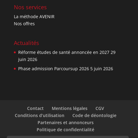
Nos services
La méthode AVENIR
Nos offres
Actualités
Réforme études de santé annoncée en 2027
29
juin 2026
Phase admission Parcoursup 2026
5 juin 2026
Contact
Mentions légales
CGV
Conditions d’utilisation
Code de déontologie
Partenaires et annonceurs
Politique de confidentialité