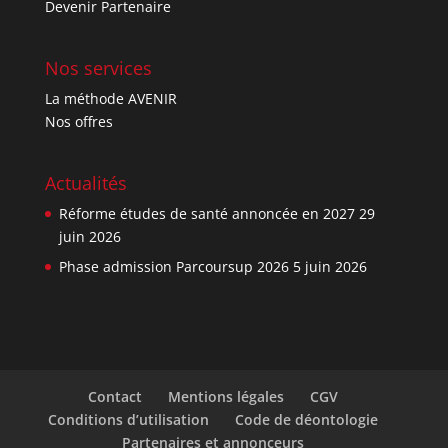
Devenir Partenaire
Nos services
La méthode AVENIR
Nos offres
Actualités
Réforme études de santé annoncée en 2027
29
juin 2026
Phase admission Parcoursup 2026
5 juin 2026
Contact
Mentions légales
CGV
Conditions d’utilisation
Code de déontologie
Partenaires et annonceurs