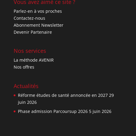
Vous avez aimé ce site ?
Parlez-en à vos proches
Contactez-nous
Abonnement Newsletter
Devenir Partenaire
Nos services
La méthode AVENIR
Nos offres
Actualités
Réforme études de santé annoncée en 2027
29
juin 2026
Phase admission Parcoursup 2026
5 juin 2026