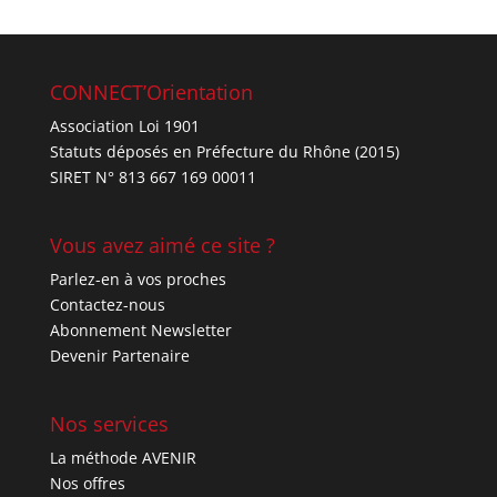
CONNECT’Orientation
Association Loi 1901
Statuts déposés en Préfecture du Rhône (2015)
SIRET N° 813 667 169 00011
Vous avez aimé ce site ?
Parlez-en à vos proches
Contactez-nous
Abonnement Newsletter
Devenir Partenaire
Nos services
La méthode AVENIR
Nos offres