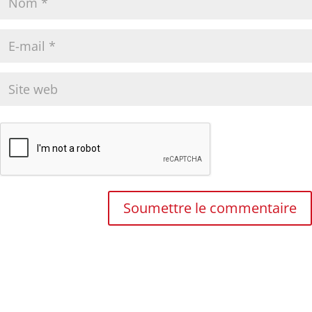
Soumettre le commentaire