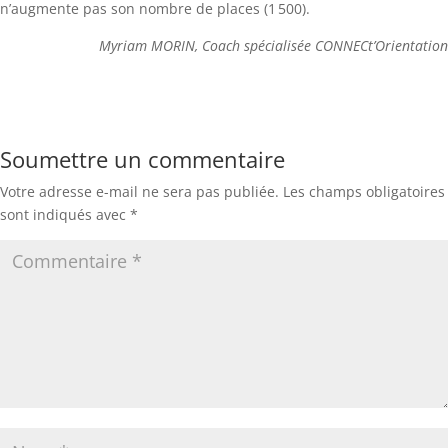
n’augmente pas son nombre de places (1 500).
Myriam MORIN, Coach spécialisée CONNECt’Orientation
Soumettre un commentaire
Votre adresse e-mail ne sera pas publiée.
Les champs obligatoires
sont indiqués avec
*