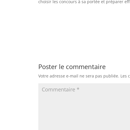
choisir les concours à sa portée et préparer ef
Poster le commentaire
Votre adresse e-mail ne sera pas publiée.
Les 