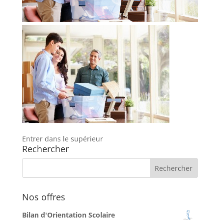
Entrer dans le supérieur
Rechercher
Nos offres
Bilan d'Orientation Scolaire