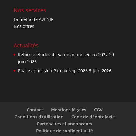
Nos services
La méthode AVENIR
Nos offres
Actualités
Réforme études de santé annoncée en 2027
29
juin 2026
Phase admission Parcoursup 2026
5 juin 2026
Contact
Mentions légales
CGV
Conditions d’utilisation
Code de déontologie
Partenaires et annonceurs
Politique de confidentialité