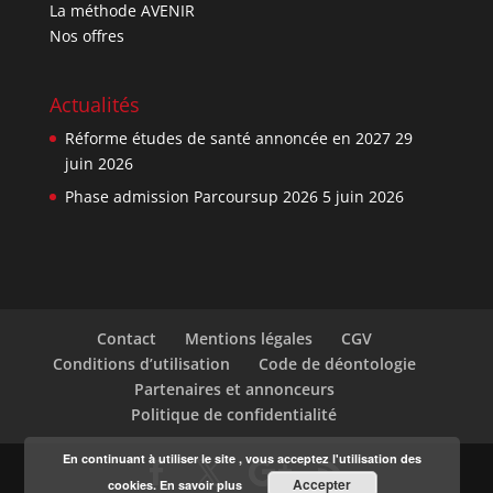
La méthode AVENIR
Nos offres
Actualités
Réforme études de santé annoncée en 2027
29
juin 2026
Phase admission Parcoursup 2026
5 juin 2026
Contact
Mentions légales
CGV
Conditions d’utilisation
Code de déontologie
Partenaires et annonceurs
Politique de confidentialité
En continuant à utiliser le site , vous acceptez l'utilisation des
Accepter
cookies.
En savoir plus