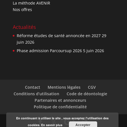
La méthode AVENIR
Nos offres
Actualités
Réforme études de santé annoncée en 2027
29
juin 2026
Phase admission Parcoursup 2026
5 juin 2026
Contact
Mentions légales
CGV
Conditions d’utilisation
Code de déontologie
Partenaires et annonceurs
Politique de confidentialité
En continuant à utiliser le site , vous acceptez l'utilisation des
Accepter
cookies.
En savoir plus