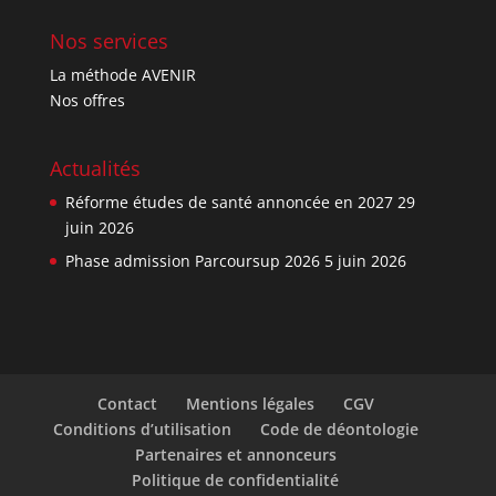
Nos services
La méthode AVENIR
Nos offres
Actualités
Réforme études de santé annoncée en 2027
29
juin 2026
Phase admission Parcoursup 2026
5 juin 2026
Contact
Mentions légales
CGV
Conditions d’utilisation
Code de déontologie
Partenaires et annonceurs
Politique de confidentialité