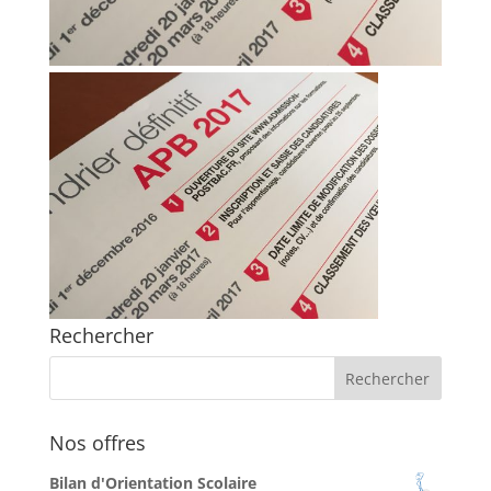
Rechercher
Nos offres
Bilan d'Orientation Scolaire