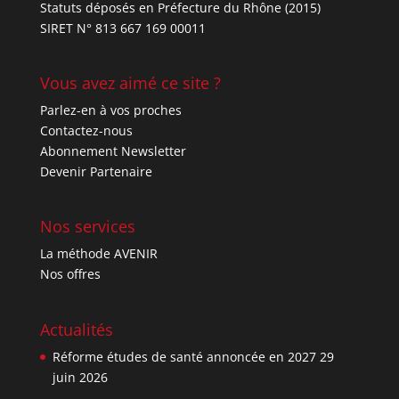
Statuts déposés en Préfecture du Rhône (2015)
SIRET N° 813 667 169 00011
Vous avez aimé ce site ?
Parlez-en à vos proches
Contactez-nous
Abonnement Newsletter
Devenir Partenaire
Nos services
La méthode AVENIR
Nos offres
Actualités
Réforme études de santé annoncée en 2027
29
juin 2026