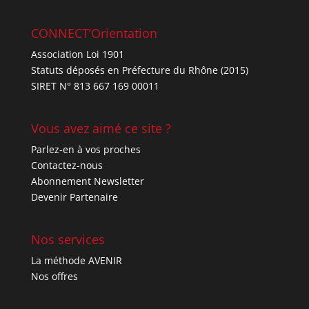
CONNECT’Orientation
Association Loi 1901
Statuts déposés en Préfecture du Rhône (2015)
SIRET N° 813 667 169 00011
Vous avez aimé ce site ?
Parlez-en à vos proches
Contactez-nous
Abonnement Newsletter
Devenir Partenaire
Nos services
La méthode AVENIR
Nos offres