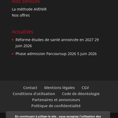
Nos services
La méthode AVENIR
Nos offres
Actualités
Réforme études de santé annoncée en 2027
29
juin 2026
Phase admission Parcoursup 2026
5 juin 2026
Contact
Mentions légales
CGV
Conditions d’utilisation
Code de déontologie
Partenaires et annonceurs
Politique de confidentialité
En continuant à utiliser le site , vous acceptez l'utilisation des