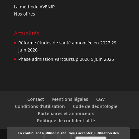
La méthode AVENIR
Nos offres
Actualités
Réforme études de santé annoncée en 2027
29
juin 2026
Phase admission Parcoursup 2026
5 juin 2026
Contact
Mentions légales
CGV
Conditions d’utilisation
Code de déontologie
Partenaires et annonceurs
Politique de confidentialité
En continuant à utiliser le site , vous acceptez l'utilisation des