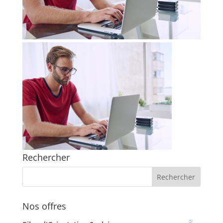
Rechercher
Nos offres