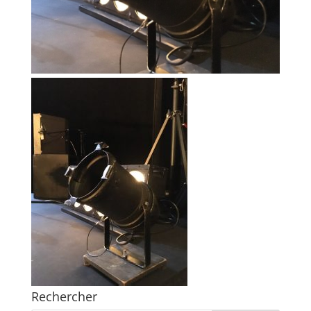
Rechercher