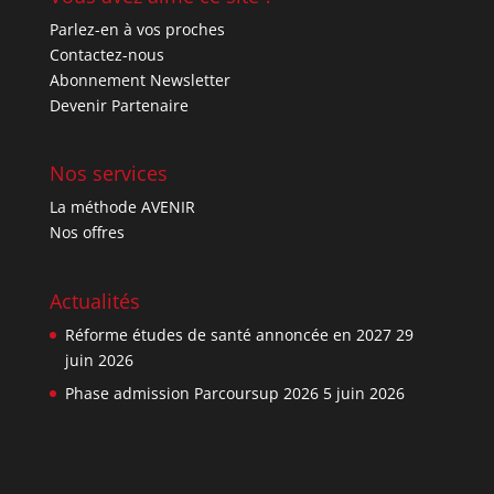
Parlez-en à vos proches
Contactez-nous
Abonnement Newsletter
Devenir Partenaire
Nos services
La méthode AVENIR
Nos offres
Actualités
Réforme études de santé annoncée en 2027
29
juin 2026
Phase admission Parcoursup 2026
5 juin 2026