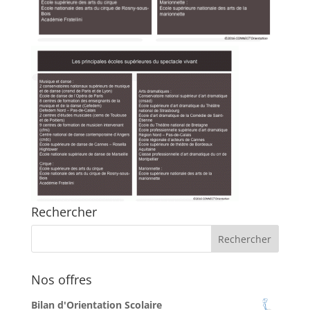
Rechercher
Nos offres
Bilan d'Orientation Scolaire