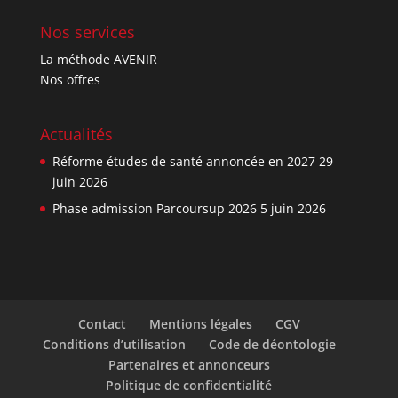
Nos services
La méthode AVENIR
Nos offres
Actualités
Réforme études de santé annoncée en 2027
29
juin 2026
Phase admission Parcoursup 2026
5 juin 2026
Contact
Mentions légales
CGV
Conditions d’utilisation
Code de déontologie
Partenaires et annonceurs
Politique de confidentialité