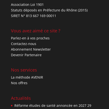
Association Loi 1901
Statuts déposés en Préfecture du Rhône (2015)
SIRET N° 813 667 169 00011
Vous avez aimé ce site ?
Parlez-en à vos proches
Contactez-nous
Abonnement Newsletter
Devenir Partenaire
Nos services
La méthode AVENIR
Nos offres
Actualités
Réforme études de santé annoncée en 2027
29