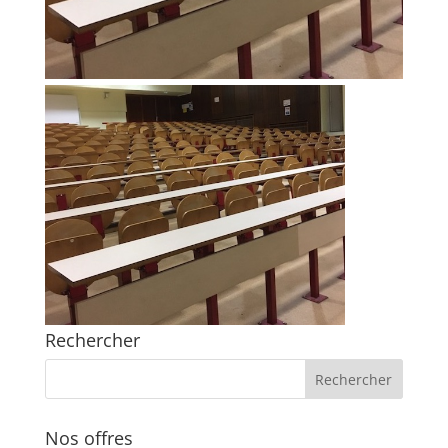
Rechercher
Nos offres