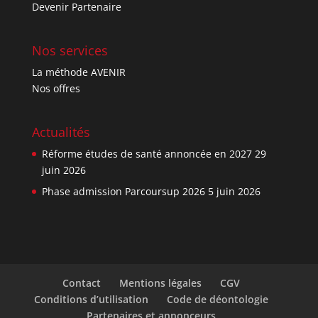
Devenir Partenaire
Nos services
La méthode AVENIR
Nos offres
Actualités
Réforme études de santé annoncée en 2027
29
juin 2026
Phase admission Parcoursup 2026
5 juin 2026
Contact
Mentions légales
CGV
Conditions d’utilisation
Code de déontologie
Partenaires et annonceurs