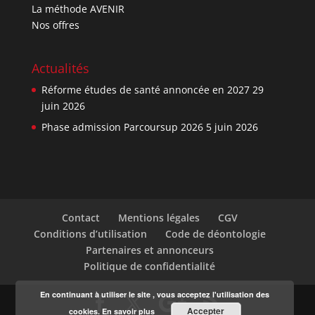
La méthode AVENIR
Nos offres
Actualités
Réforme études de santé annoncée en 2027
29
juin 2026
Phase admission Parcoursup 2026
5 juin 2026
Contact
Mentions légales
CGV
Conditions d’utilisation
Code de déontologie
Partenaires et annonceurs
Politique de confidentialité
En continuant à utiliser le site , vous acceptez l'utilisation des
Accepter
cookies.
En savoir plus