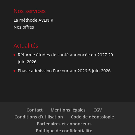
Nos services
La méthode AVENIR
Nos offres
Actualités
Réforme études de santé annoncée en 2027
29
juin 2026
Phase admission Parcoursup 2026
5 juin 2026
Contact
Mentions légales
CGV
Conditions d’utilisation
Code de déontologie
Partenaires et annonceurs
Politique de confidentialité