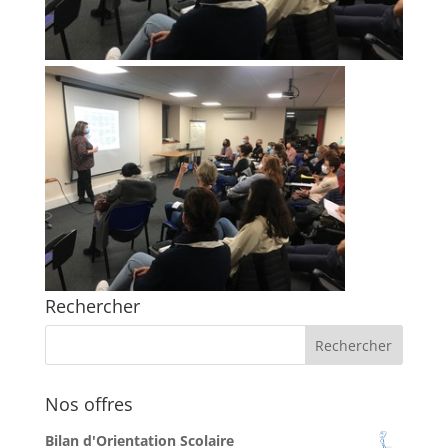
Rechercher
Nos offres
Bilan d'Orientation Scolaire