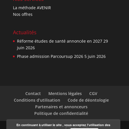
La méthode AVENIR
Nos offres
Actualités
Réforme études de santé annoncée en 2027
29
juin 2026
Phase admission Parcoursup 2026
5 juin 2026
Contact
Mentions légales
CGV
Conditions d’utilisation
Code de déontologie
Partenaires et annonceurs
Politique de confidentialité
En continuant à utiliser le site , vous acceptez l'utilisation des