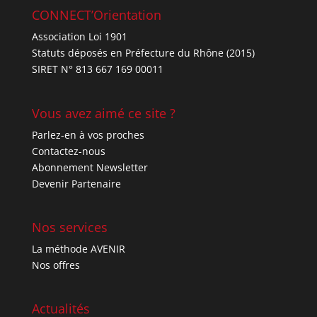
CONNECT’Orientation
Association Loi 1901
Statuts déposés en Préfecture du Rhône (2015)
SIRET N° 813 667 169 00011
Vous avez aimé ce site ?
Parlez-en à vos proches
Contactez-nous
Abonnement Newsletter
Devenir Partenaire
Nos services
La méthode AVENIR
Nos offres
Actualités