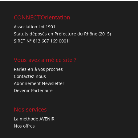
CONNECT’Orientation
Association Loi 1901
Statuts déposés en Préfecture du Rhône (2015)
SIRET N° 813 667 169 00011
Vous avez aimé ce site ?
Parlez-en à vos proches
Contactez-nous
Abonnement Newsletter
Devenir Partenaire
Nos services
La méthode AVENIR
Nos offres