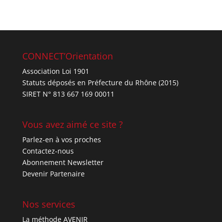
sur 5
CONNECT’Orientation
Association Loi 1901
Statuts déposés en Préfecture du Rhône (2015)
SIRET N° 813 667 169 00011
Vous avez aimé ce site ?
Parlez-en à vos proches
Contactez-nous
Abonnement Newsletter
Devenir Partenaire
Nos services
La méthode AVENIR