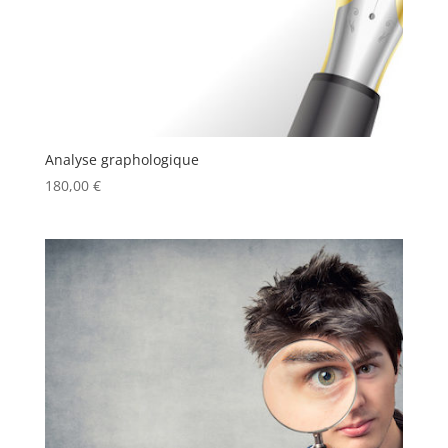
Analyse graphologique
180,00
€