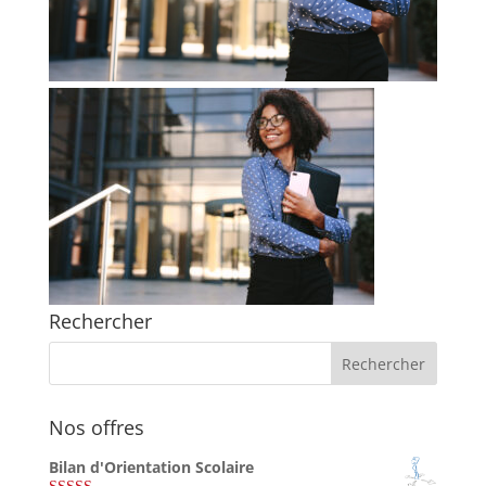
Rechercher
Nos offres
Bilan d'Orientation Scolaire