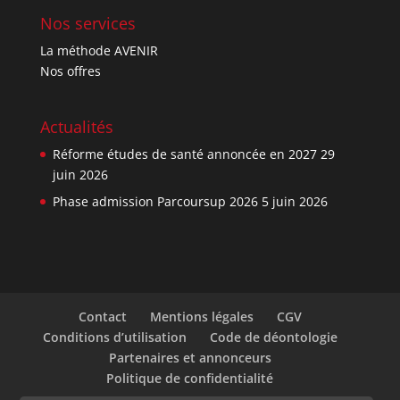
Nos services
La méthode AVENIR
Nos offres
Actualités
Réforme études de santé annoncée en 2027
29
juin 2026
Phase admission Parcoursup 2026
5 juin 2026
Contact
Mentions légales
CGV
Conditions d’utilisation
Code de déontologie
Partenaires et annonceurs
Politique de confidentialité