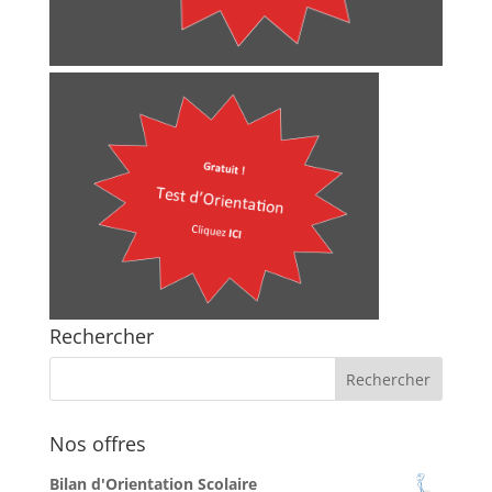
Rechercher
Nos offres
Bilan d'Orientation Scolaire