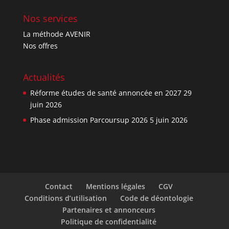
Nos services
La méthode AVENIR
Nos offres
Actualités
Réforme études de santé annoncée en 2027
29
juin 2026
Phase admission Parcoursup 2026
5 juin 2026
Contact
Mentions légales
CGV
Conditions d’utilisation
Code de déontologie
Partenaires et annonceurs
Politique de confidentialité